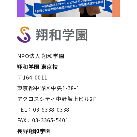
NPO法人 翔和学園
翔和学園 東京校
〒164-0011
東京都中野区中央1-38-1
アクロスシティ中野坂上ビル2F
TEL：03-5338-0338
FAX：03-3365-5401
長野翔和学園