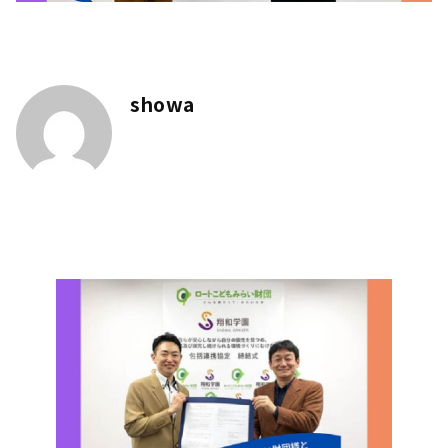
showa