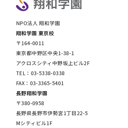
NPO法人 翔和学園
翔和学園 東京校
〒164-0011
東京都中野区中央1-38-1
アクロスシティ中野坂上ビル2F
TEL：03-5338-0338
FAX：03-3365-5401
長野翔和学園
〒380-0958
長野県長野市伊勢宮1丁目22-5
Mシティビル1F