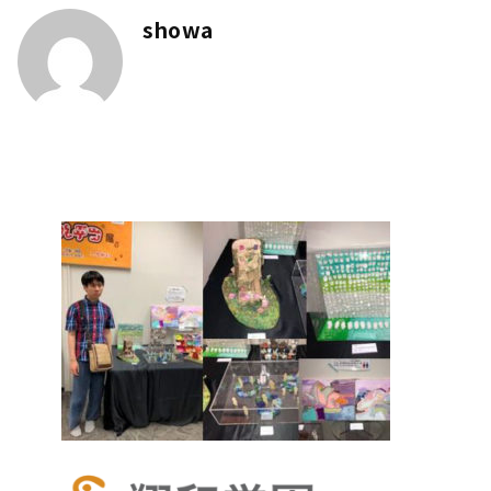
showa