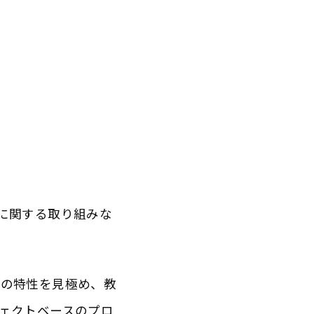
に関する取り組みな
別の特性を見極め、教
ェクトベースのプロ