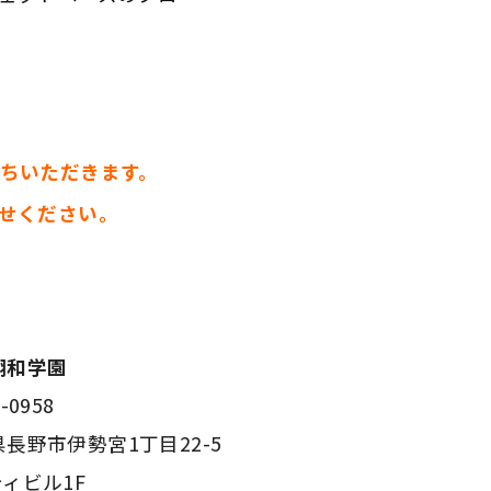
ちいただきます。
せください。
翔和学園
-0958
長野市伊勢宮1丁目22-5
ィビル1F