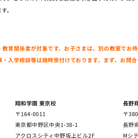
ます。
・教育関係者が対象です。お子さまは、別の教室でお待
験・入学相談等は随時受付けております。まず、お問合
翔和学園 東京校
長野
〒164-0011
〒380
東京都中野区中央1-38-1
長野県
アクロスシティ中野坂上ビル2F
Mシテ