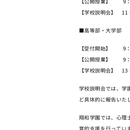
【公開授業】 9：3
【学校説明会】 11：
■高等部・大学部
【受付開始】 9：
【公開授業】 9：3
【学校説明会】 13：
学校説明会では、学
ど具体的に報告いた
翔和学園では、心理
育的支援を行ってい