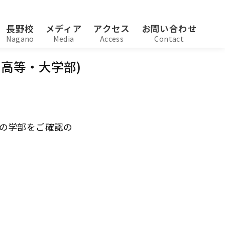
長野校
メディア
アクセス
お問い合わせ
Nagano
Media
Access
Contact
 高等・大学部)
の学部をご確認の