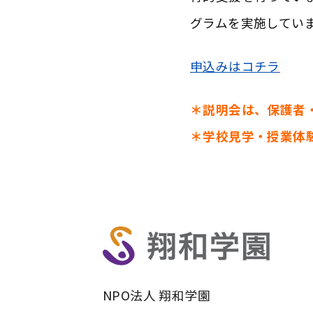
グラムを実施してい
申込みはコチラ
＊説明会は、保護者
＊学校見学・授業体
NPO法人 翔和学園