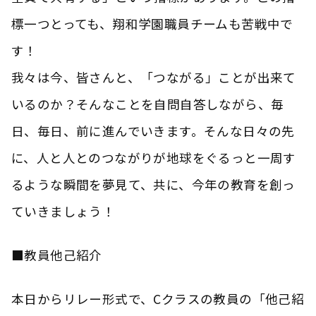
標一つとっても、翔和学園職員チームも苦戦中で
す！
我々は今、皆さんと、「つながる」ことが出来て
いるのか？そんなことを自問自答しながら、毎
日、毎日、前に進んでいきます。そんな日々の先
に、人と人とのつながりが地球をぐるっと一周す
るような瞬間を夢見て、共に、今年の教育を創っ
ていきましょう！
■教員他己紹介
本日からリレー形式で、Cクラスの教員の「他己紹