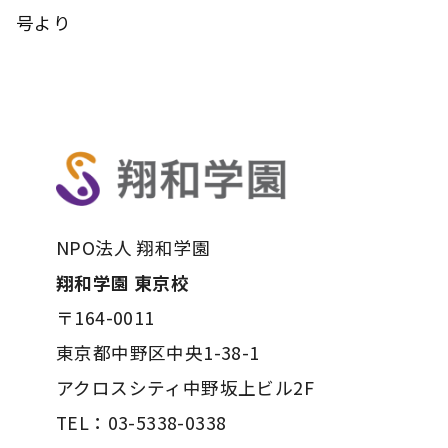
号より
NPO法人 翔和学園
翔和学園 東京校
〒164-0011
東京都中野区中央1-38-1
アクロスシティ中野坂上ビル2F
TEL：03-5338-0338