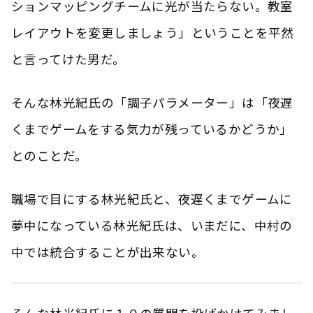
ションマッピングチームに光が当たらない。教室
レイアウトを変更しましょう」ということを平然
と言ってけた男だ。
そんな林光紀氏の「調子パラメーター」は「夜遅
くまでゲームをする気力が残っているかどうか」
とのことだ。
職場で目にする林光紀氏と、夜遅くまでゲームに
夢中になっている林光紀氏は、いまだに、中村の
中では統合することが出来ない。