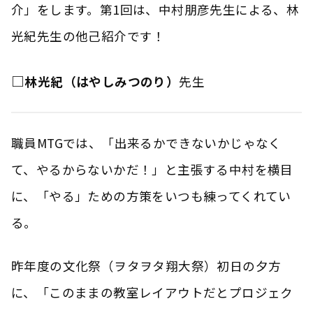
介」をします。第1回は、中村朋彦先生による、林
光紀先生の他己紹介です！
□
林光紀（はやしみつのり）
先生
職員MTGでは、「出来るかできないかじゃなく
て、やるからないかだ！」と主張する中村を横目
に、「やる」ための方策をいつも練ってくれてい
る。
昨年度の文化祭（ヲタヲタ翔大祭）初日の夕方
に、「このままの教室レイアウトだとプロジェク